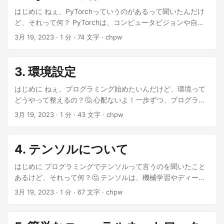
ホーム
Pytorches
1. ディープラーニング入門
はじめに ねぇ、ディープラーニングって何？今すごく話題に
なってるらしいよ！ ディープラーニングは、機械学習の一種
で、人工ニューラルネットワークを使ってデータから学習
3月 19, 2023
· 1 分 · 25 文字 · chpw
し、予測や意思決定を行うものだよ。 すごい！簡単に説明し
てくれる？ もちろん！まずはニューラルネットワークについ
て理解しよう。 ステップ1: ニューラルネットワークの理解 ニ