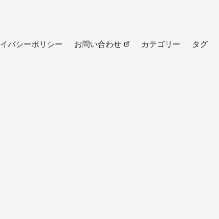
イバシーポリシー
お問い合わせ
カテゴリー
タグ