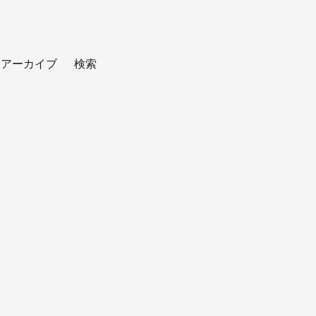
アーカイブ
検索