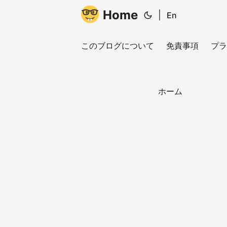
Home
|
En
このブログについて
免責事項
プラ
ホーム