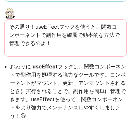
その通り！useEffectフックを使うと、関数コ
ンポーネントで副作用を綺麗で効率的な方法で
管理できるのよ！
おわりに
useEffect
フックは、関数コンポーネン
トで副作用を処理する強力なツールです。コンポ
ーネントがマウント、更新、アンマウントされる
ときに実行されることで、副作用を簡単に管理で
きます。useEffectを使って、関数コンポーネン
トをより強力でメンテナンスしやすくしましょ
う！😃