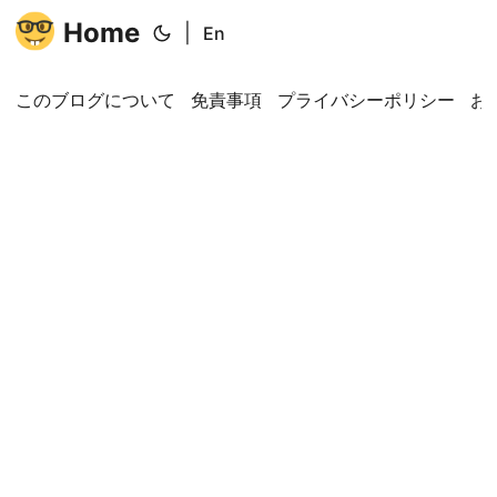
Home
|
En
このブログについて
免責事項
プライバシーポリシー
お