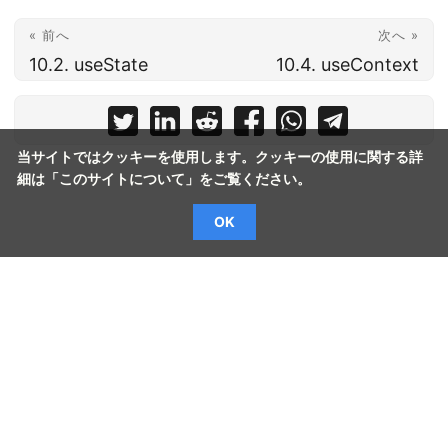
« 前へ
次へ »
10.2. useState
10.4. useContext
当サイトではクッキーを使用します。クッキーの使用に関する詳
細は「
このサイトについて
」をご覧ください。
OK