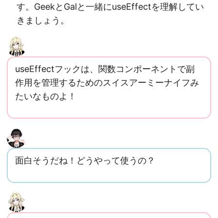
す。GeekとGalと一緒にuseEffectを理解してい
きましょう。
useEffectフックは、関数コンポーネントで副
作用を管理するためのスイスアーミーナイフみ
たいなものよ！
面白そうだね！どうやって使うの？