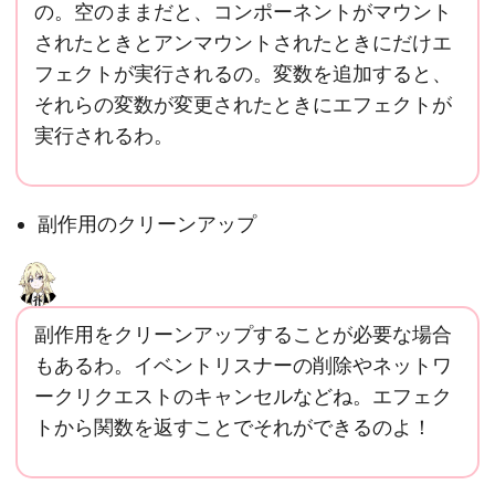
の。空のままだと、コンポーネントがマウント
されたときとアンマウントされたときにだけエ
フェクトが実行されるの。変数を追加すると、
それらの変数が変更されたときにエフェクトが
実行されるわ。
副作用のクリーンアップ
副作用をクリーンアップすることが必要な場合
もあるわ。イベントリスナーの削除やネットワ
ークリクエストのキャンセルなどね。エフェク
トから関数を返すことでそれができるのよ！