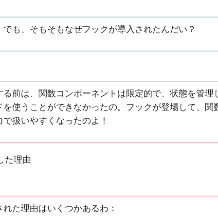
！でも、そもそもなぜフックが導入されたんだい？
する前は、関数コンポーネントは限定的で、状態を管理
ドを使うことができなかったの。フックが登場して、関
力で扱いやすくなったのよ！
した理由
された理由はいくつかあるわ：