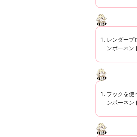
レンダープ
ンポーネン
フックを使
ンポーネン