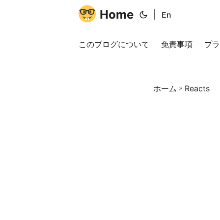
Home
|
En
このブログについて
免責事項
プラ
ホーム
»
Reacts