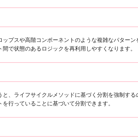
ロップスや高階コンポーネントのような複雑なパターン
ト間で状態のあるロジックを再利用しやすくなります。
うと、ライフサイクルメソッドに基づく分割を強制する
トを行っていることに基づいて分割できます。