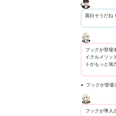
面白そうだね
フックが登場
イクルメソッ
トがもっと強
フックが登場
フックが導入