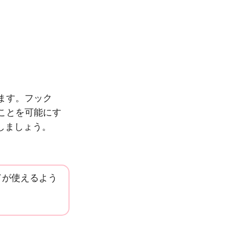
ます。フック
ことを可能にす
解しましょう。
ドが使えるよう