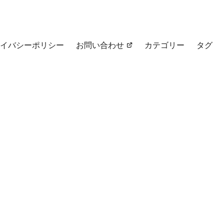
イバシーポリシー
お問い合わせ
カテゴリー
タグ