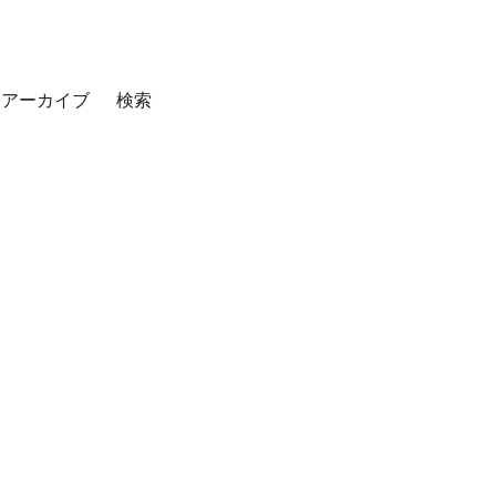
アーカイブ
検索