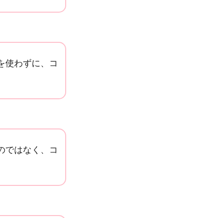
を使わずに、コ
のではなく、コ