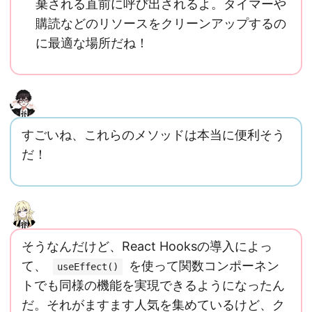
棄される直前に呼び出されるよ。タイマーや
購読などのリソースをクリーンアップするの
に最適な場所だね！
すごいね、これらのメソッドは本当に便利そう
だ！
そうなんだけど、React Hooksの導入によっ
て、
を使って関数コンポーネン
useEffect()
トでも同様の機能を実現できるようになったん
だ。それがますます人気を集めているけど、ク