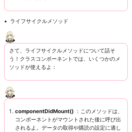
ライフサイクルメソッド
さて、ライフサイクルメソッドについて話そ
う！クラスコンポーネントでは、いくつかのメ
ソッドが使えるよ：
componentDidMount()
：このメソッドは、
コンポーネントがマウントされた後に呼び出
されるよ。データの取得や購読の設定に適し