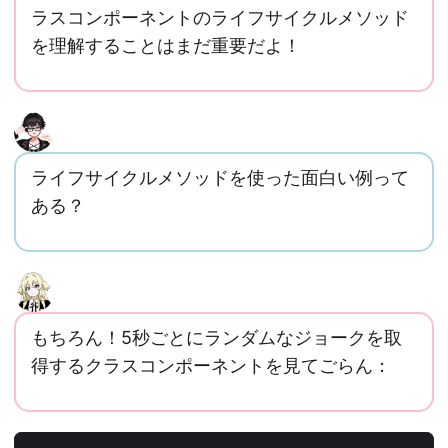
ラスコンポーネントのライフサイクルメソッド
を理解することはまだ重要だよ！
ライフサイクルメソッドを使った面白い例って
ある？
もちろん！5秒ごとにランダムなジョークを取
得するクラスコンポーネントを見てごらん：