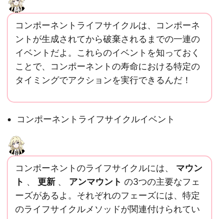
コンポーネントライフサイクルは、コンポーネ
ントが生成されてから破棄されるまでの一連の
イベントだよ。これらのイベントを知っておく
ことで、コンポーネントの寿命における特定の
タイミングでアクションを実行できるんだ！
コンポーネントライフサイクルイベント
コンポーネントのライフサイクルには、
マウン
ト
、
更新
、
アンマウント
の3つの主要なフェ
ーズがあるよ。それぞれのフェーズには、特定
のライフサイクルメソッドが関連付けられてい