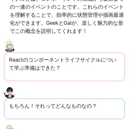
の一連のイベントのことです。これらのイベント
を理解することで、効率的に状態管理や描画最適
化ができます。GeekとGalが、楽しく魅力的な形
でこの概念を説明してくれます！
Reactのコンポーネントライフサイクルについ
て学ぶ準備はできた？
もちろん！それってどんなものなの？