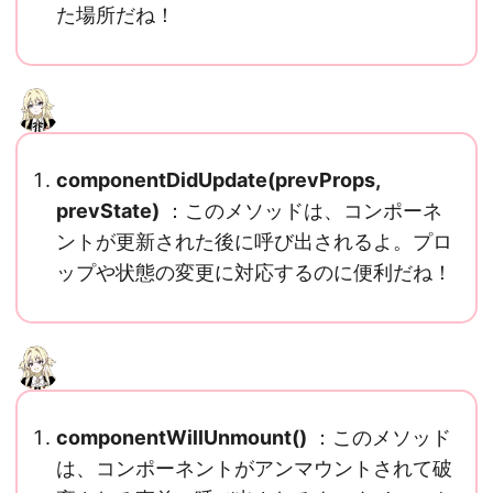
た場所だね！
componentDidUpdate(prevProps,
prevState)
：このメソッドは、コンポーネ
ントが更新された後に呼び出されるよ。プロ
ップや状態の変更に対応するのに便利だね！
componentWillUnmount()
：このメソッド
は、コンポーネントがアンマウントされて破