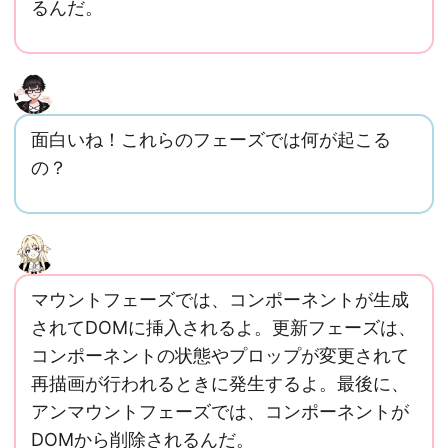
るんだ。
面白いね！これらのフェーズでは何が起こる
の？
マウントフェーズでは、コンポーネントが生成
されてDOMに挿入されるよ。更新フェーズは、
コンポーネントの状態やプロップが変更されて
再描画が行われるときに発生するよ。最後に、
アンマウントフェーズでは、コンポーネントが
DOMから削除されるんだ。