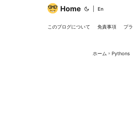
Home
|
En
このブログについて
免責事項
プラ
ホーム
»
Pythons