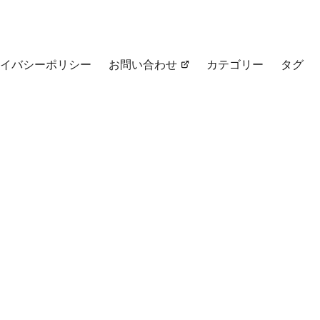
イバシーポリシー
お問い合わせ
カテゴリー
タグ