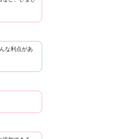
どんな利点があ