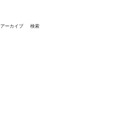
アーカイブ
検索