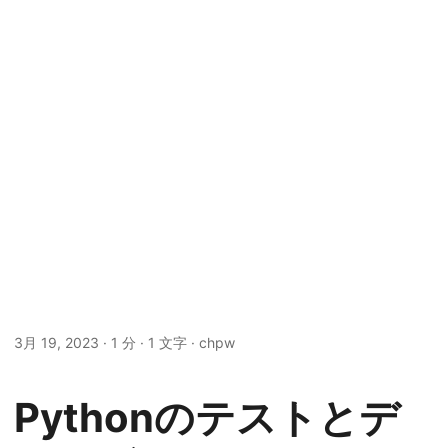
3月 19, 2023
· 1 分 · 1 文字 · chpw
Pythonのテストとデ