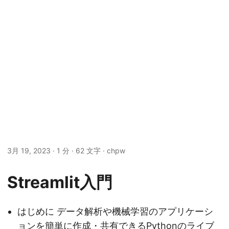
3月 19, 2023
· 1 分 · 62 文字 · chpw
Streamlit入門
はじめに データ解析や機械学習のアプリケーシ
ョンを簡単に作成・共有できるPythonのライブ