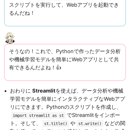
スクリプトを実行して、Webアプリを起動でき
るんだね！
そうなの！これで、Pythonで作ったデータ分析
や機械学習モデルを簡単にWebアプリとして共
有できるんだよね！👍
おわりに
Streamlit
を使えば、データ分析や機械
学習モデルを簡単にインタラクティブなWebアプ
リにできます。Pythonのスクリプトを作成し、
でStreamlitをインポー
import streamlit as st
ト。そして、
や
などの関
st.title()
st.write()