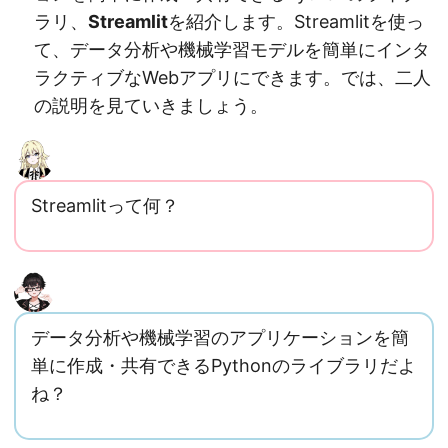
ラリ、
Streamlit
を紹介します。Streamlitを使っ
て、データ分析や機械学習モデルを簡単にインタ
ラクティブなWebアプリにできます。では、二人
の説明を見ていきましょう。
Streamlitって何？
データ分析や機械学習のアプリケーションを簡
単に作成・共有できるPythonのライブラリだよ
ね？