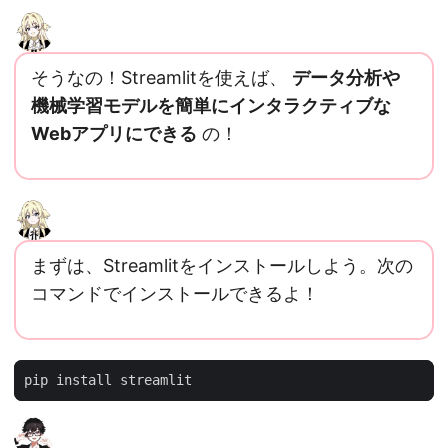
そうなの！Streamlitを使えば、
データ分析や
機械学習モデルを簡単にインタラクティブな
Webアプリにできる
の！
まずは、Streamlitをインストールしよう。次の
コマンドでインストールできるよ！