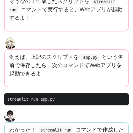
そうなの！作成したスクリプトを
streamlit
コマンドで実行すると、Webアプリが起動
run
するよ！
例えば、上記のスクリプトを
という名
app.py
前で保存したら、次のコマンドでWebアプリを
起動できるよ！
わかった！
コマンドで作成した
streamlit run