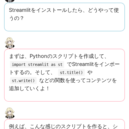
Streamlitをインストールしたら、どうやって使
うの？
まずは、Pythonのスクリプトを作成して、
でStreamlitをインポー
import streamlit as st
トするの。そして、
や
st.title()
などの関数を使ってコンテンツを
st.write()
追加していくよ！
例えば、こんな感じのスクリプトを作ると、シ