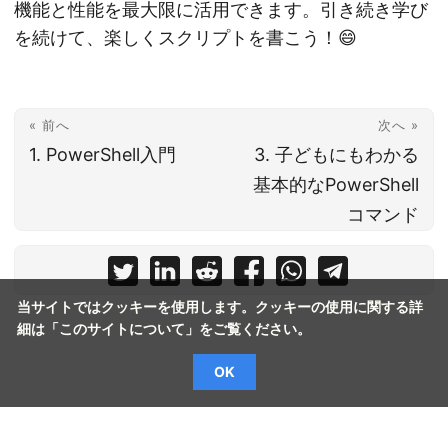
機能と性能を最大限に活用できます。引き続き学び
を続けて、楽しくスクリプトを書こう！😄
« 前へ
次へ »
1. PowerShell入門
3. 子どもにもわかる
基本的なPowerShell
コマンド
当サイトではクッキーを使用します。クッキーの使用に関する詳
細は「
このサイトについて
」をご覧ください。
OK