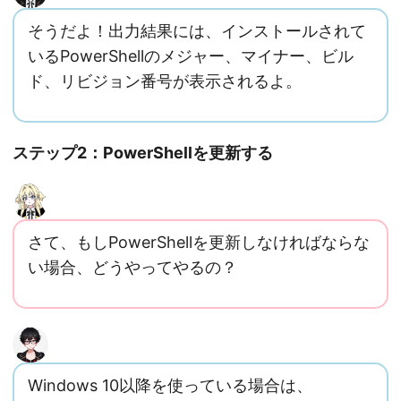
そうだよ！出力結果には、インストールされて
いるPowerShellのメジャー、マイナー、ビル
ド、リビジョン番号が表示されるよ。
ステップ2：PowerShellを更新する
さて、もしPowerShellを更新しなければならな
い場合、どうやってやるの？
Windows 10以降を使っている場合は、