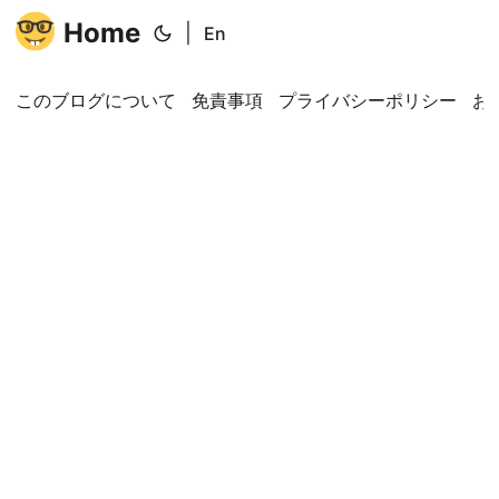
Home
|
En
このブログについて
免責事項
プライバシーポリシー
お