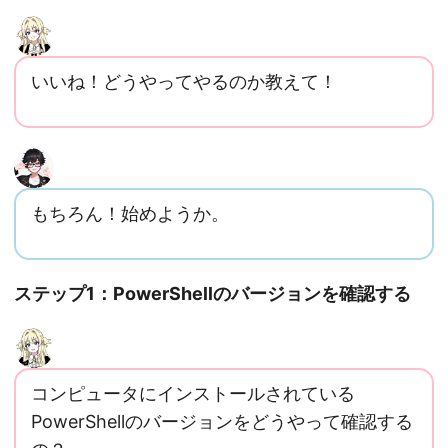
いいね！どうやってやるのか教えて！
もちろん！始めようか。
ステップ1：PowerShellのバージョンを確認する
コンピュータにインストールされている
PowerShellのバージョンをどうやって確認する