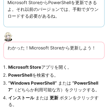
Microsoft StoreからPowerShellを更新できる
よ。それ以前のバージョンでは、手動でダウン
ロードする必要があるね。
わかった！Microsoft Storeから更新しよう！
Microsoft Store
アプリを開く。
PowerShell
を検索する。
“Windows PowerShell”
または
“PowerShell
7”
（どちらか利用可能な方）をクリックする。
インストール
または
更新
ボタンをクリックす
る。