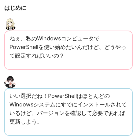
はじめに
ねぇ、私のWindowsコンピュータで
PowerShellを使い始めたいんだけど、どうやっ
て設定すればいいの？
いい選択だね！PowerShellはほとんどの
Windowsシステムにすでにインストールされて
いるけど、バージョンを確認して必要であれば
更新しよう。