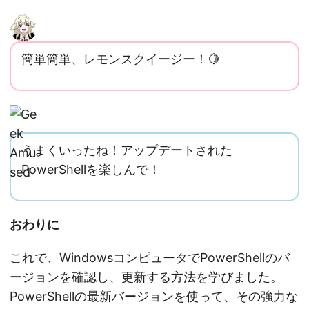
簡単簡単、レモンスクイージー！🍋
うまくいったね！アップデートされた
PowerShellを楽しんで！
おわりに
これで、WindowsコンピュータでPowerShellのバ
ージョンを確認し、更新する方法を学びました。
PowerShellの最新バージョンを使って、その強力な