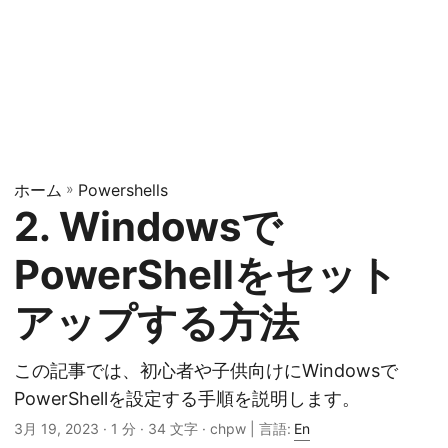
ホーム
»
Powershells
2. Windowsで
PowerShellをセット
アップする方法
この記事では、初心者や子供向けにWindowsで
PowerShellを設定する手順を説明します。
3月 19, 2023
· 1 分 · 34 文字 · chpw | 言語:
En