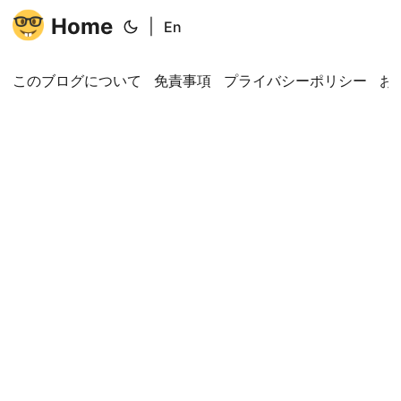
Home
|
En
このブログについて
免責事項
プライバシーポリシー
お