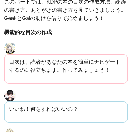
このパートでは、KDPの本の目次の作成方法、謝辞
の書き方、あとがきの書き方を見ていきましょう。
GeekとGalの助けを借りて始めましょう！
機能的な目次の作成
目次は、読者があなたの本を簡単にナビゲート
するのに役立ちます。作ってみましょう！
いいね！何をすればいいの？