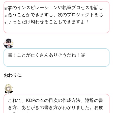
本のインスピレーションや執筆プロセスを話し
合うことができますし、次のプロジェクトをち
ょっとだけ匂わせることもできますよ！
書くことがたくさんありそうだね！🤩
おわりに
これで、KDPの本の目次の作成方法、謝辞の書
き方、あとがきの書き方がわかりました。お疲