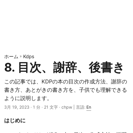
ホーム
»
Kdps
8. 目次、謝辞、後書き
この記事では、KDPの本の目次の作成方法、謝辞の
書き方、あとがきの書き方を、子供でも理解できる
ように説明します。
3月 19, 2023
· 1 分 · 21 文字 · chpw | 言語:
En
はじめに