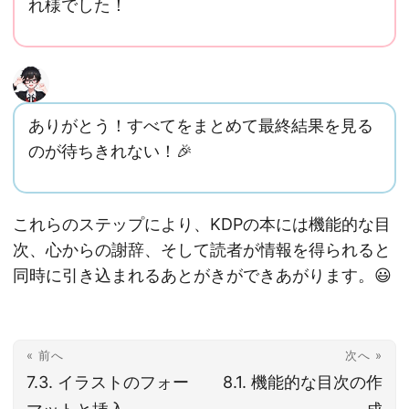
れ様でした！
ありがとう！すべてをまとめて最終結果を見る
のが待ちきれない！🎉
これらのステップにより、KDPの本には機能的な目
次、心からの謝辞、そして読者が情報を得られると
同時に引き込まれるあとがきができあがります。😃
« 前へ
次へ »
7.3. イラストのフォー
8.1. 機能的な目次の作