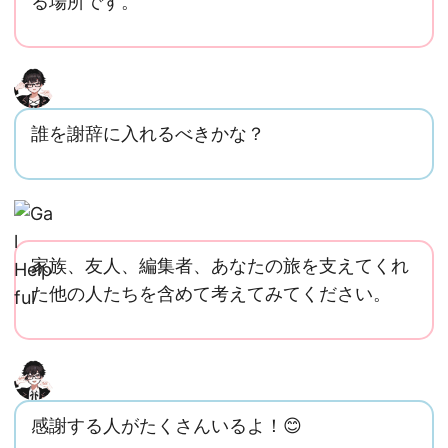
る場所です。
誰を謝辞に入れるべきかな？
家族、友人、編集者、あなたの旅を支えてくれ
た他の人たちを含めて考えてみてください。
感謝する人がたくさんいるよ！😊