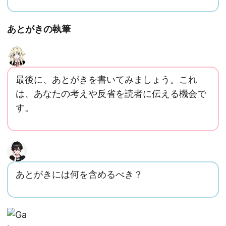
あとがきの執筆
最後に、あとがきを書いてみましょう。これ
は、あなたの考えや反省を読者に伝える機会で
す。
あとがきには何を含めるべき？