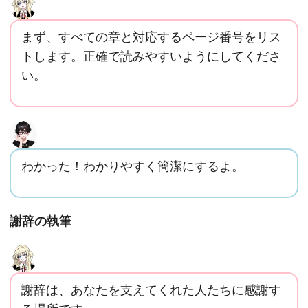
まず、すべての章と対応するページ番号をリス
トします。正確で読みやすいようにしてくださ
い。
わかった！わかりやすく簡潔にするよ。
謝辞の執筆
謝辞は、あなたを支えてくれた人たちに感謝す