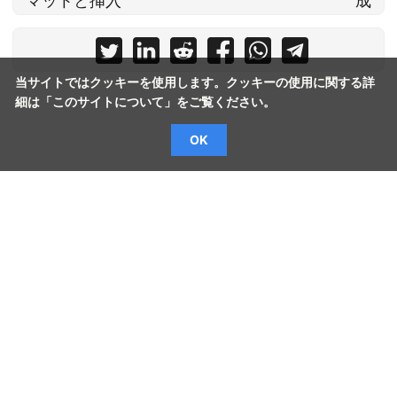
マットと挿入
成
当サイトではクッキーを使用します。クッキーの使用に関する詳
細は「
このサイトについて
」をご覧ください。
OK