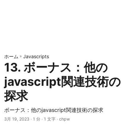
ホーム
»
Javascripts
13. ボーナス：他の
javascript関連技術の
探求
ボーナス：他のjavascript関連技術の探求
3月 19, 2023
· 1 分 · 1 文字 · chpw