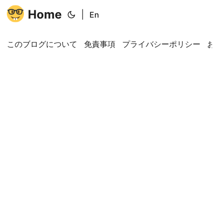
Home
|
En
このブログについて
免責事項
プライバシーポリシー
お