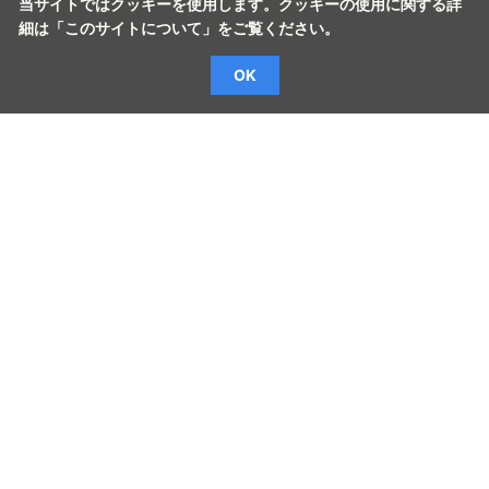
当サイトではクッキーを使用します。クッキーの使用に関する詳
細は「
このサイトについて
」をご覧ください。
OK