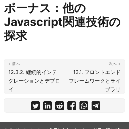
ボーナス：他の
Javascript関連技術の
探求
« 前へ
次へ »
12.3.2. 継続的インテ
13.1. フロントエンド
グレーションとデプロ
フレームワークとライ
イ
ブラリ