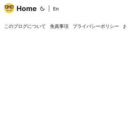
Home
|
En
このブログについて
免責事項
プライバシーポリシー
お