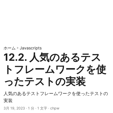
ホーム
»
Javascripts
12.2. 人気のあるテス
トフレームワークを使
ったテストの実装
人気のあるテストフレームワークを使ったテストの
実装
3月 19, 2023
· 1 分 · 1 文字 · chpw