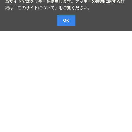
当サイトではクッキーを使用します。クッキーの使用に関する詳
細は「
このサイトについて
」をご覧ください。
OK