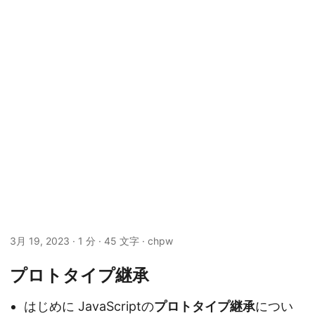
3月 19, 2023
· 1 分 · 45 文字 · chpw
プロトタイプ継承
はじめに JavaScriptの
プロトタイプ継承
につい