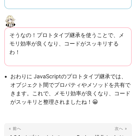
そうなの！プロトタイプ継承を使うことで、メ
モリ効率が良くなり、コードがスッキリする
わ！
おわりに JavaScriptのプロトタイプ継承では、
オブジェクト間でプロパティやメソッドを共有で
きます。これで、メモリ効率が良くなり、コード
がスッキリと整理されましたね！😀
« 前へ
次へ »