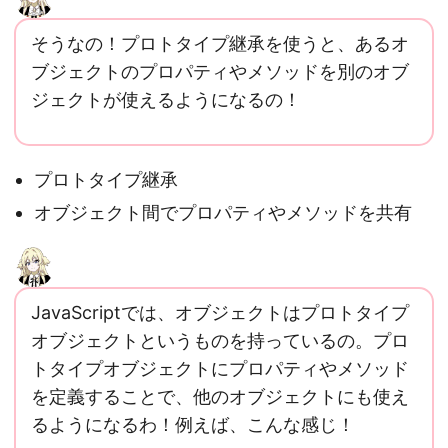
そうなの！プロトタイプ継承を使うと、あるオ
ブジェクトのプロパティやメソッドを別のオブ
ジェクトが使えるようになるの！
プロトタイプ継承
オブジェクト間でプロパティやメソッドを共有
JavaScriptでは、オブジェクトはプロトタイプ
オブジェクトというものを持っているの。プロ
トタイプオブジェクトにプロパティやメソッド
を定義することで、他のオブジェクトにも使え
るようになるわ！例えば、こんな感じ！