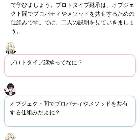
て学びましょう。プロトタイプ継承は、オブジェ
クト間でプロパティやメソッドを共有するための
仕組みです。では、二人の説明を見ていきましょ
う。
プロトタイプ継承ってなに？
オブジェクト間でプロパティやメソッドを共有
する仕組みだよね？