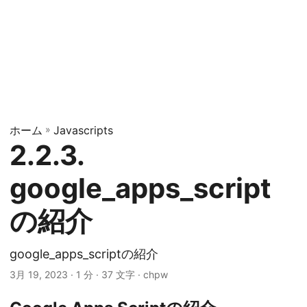
ホーム
»
Javascripts
2.2.3.
google_apps_script
の紹介
google_apps_scriptの紹介
3月 19, 2023
· 1 分 · 37 文字 · chpw