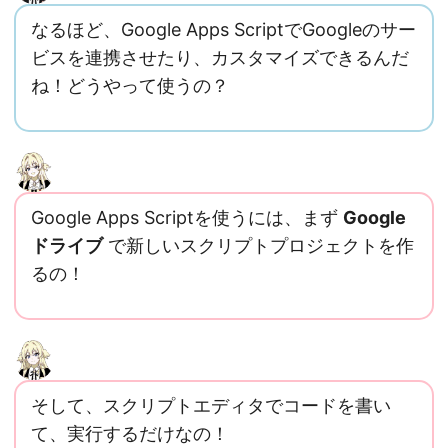
なるほど、Google Apps ScriptでGoogleのサー
ビスを連携させたり、カスタマイズできるんだ
ね！どうやって使うの？
Google Apps Scriptを使うには、まず
Google
ドライブ
で新しいスクリプトプロジェクトを作
るの！
そして、スクリプトエディタでコードを書い
て、実行するだけなの！