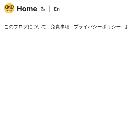
Home
|
En
このブログについて
免責事項
プライバシーポリシー
お