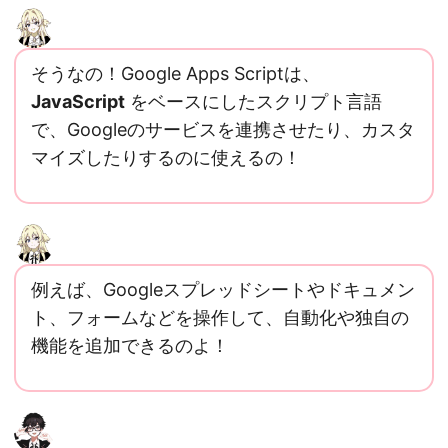
そうなの！Google Apps Scriptは、
JavaScript
をベースにしたスクリプト言語
で、Googleのサービスを連携させたり、カスタ
マイズしたりするのに使えるの！
例えば、Googleスプレッドシートやドキュメン
ト、フォームなどを操作して、自動化や独自の
機能を追加できるのよ！