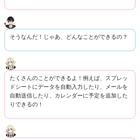
そうなんだ！じゃあ、どんなことができるの？
たくさんのことができるよ！例えば、スプレッ
ドシートにデータを自動入力したり、メールを
自動送信したり、カレンダーに予定を追加した
りできるの！