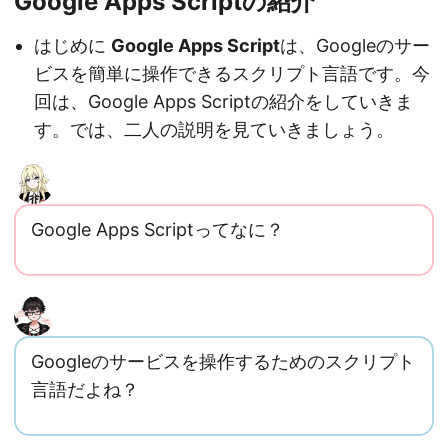
Google Apps Scriptの紹介
はじめに
Google Apps Script
は、Googleのサー
ビスを簡単に操作できるスクリプト言語です。今
回は、Google Apps Scriptの紹介をしていきま
す。では、二人の説明を見ていきましょう。
Google Apps Scriptってなに？
Googleのサービスを操作するためのスクリプト
言語だよね？