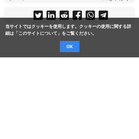
当サイトではクッキーを使用します。クッキーの使用に関する詳
細は「
このサイトについて
」をご覧ください。
OK