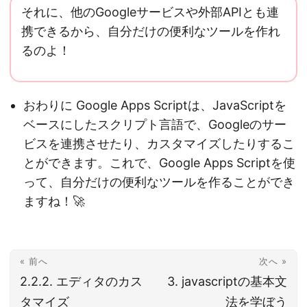
それに、他のGoogleサービスや外部APIとも連
携できるから、自分だけの便利なツールを作れ
るのよ！
おわりに Google Apps Scriptは、JavaScriptを
ベースにしたスクリプト言語で、Googleのサー
ビスを連携させたり、カスタマイズしたりするこ
とができます。これで、Google Apps Scriptを使
って、自分だけの便利なツールを作ることができ
ますね！🚀
« 前へ
次へ »
2.2.2. エディタのカス
3. javascriptの基本文
タマイズ
法を学ぼう