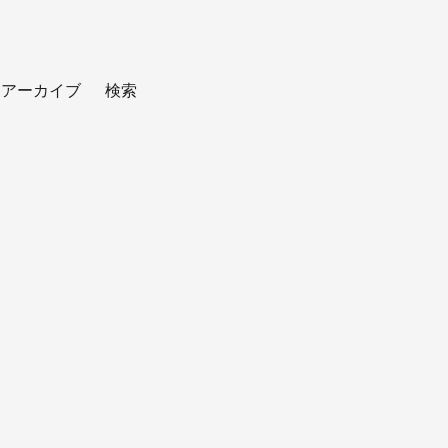
アーカイブ
検索