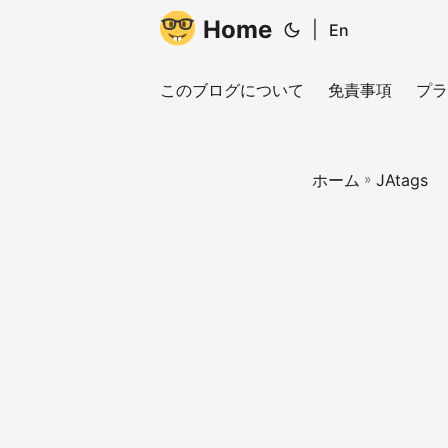
Home
|
En
このブログについて
免責事項
プラ
ホーム
»
JAtags