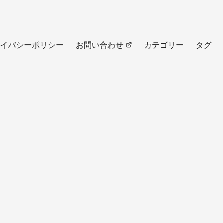
イバシーポリシー
お問い合わせ
カテゴリー
タグ