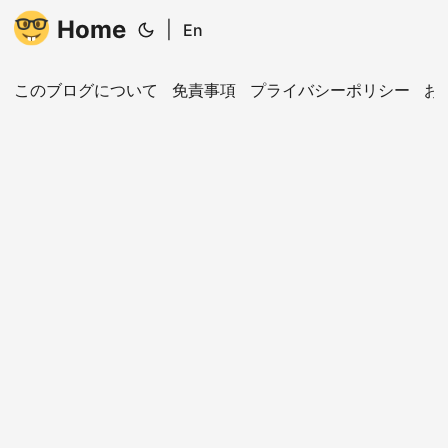
Home
|
En
このブログについて
免責事項
プライバシーポリシー
お