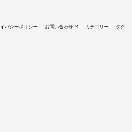
イバシーポリシー
お問い合わせ
カテゴリー
タグ