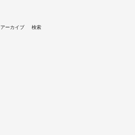
アーカイブ
検索