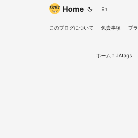
Home
|
En
このブログについて
免責事項
プラ
ホーム
»
JAtags