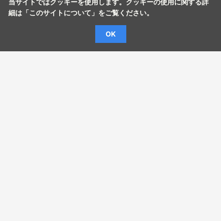
当サイトではクッキーを使用します。クッキーの使用に関する詳
細は「
このサイトについて
」をご覧ください。
OK