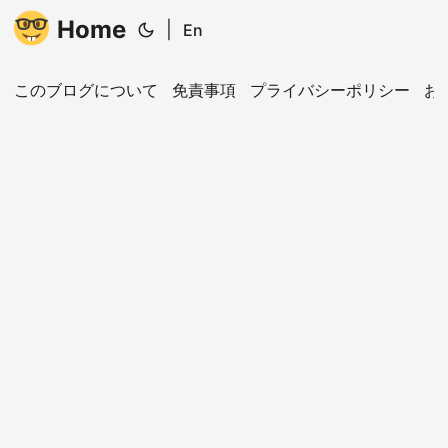
Home
|
En
このブログについて
免責事項
プライバシーポリシー
お