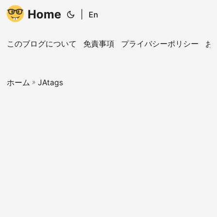
Home
|
En
このブログについて
免責事項
プライバシーポリシー
お
ホーム
»
JAtags