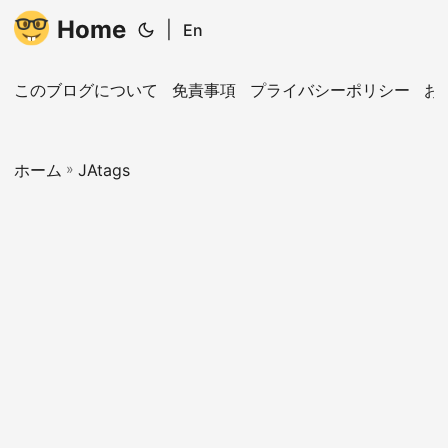
Home
|
En
このブログについて
免責事項
プライバシーポリシー
お
ホーム
»
JAtags